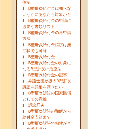
体制
B型肝炎給付金は知らな
いうちにあなたも対象かも
B型肝炎給付金の申請に
必要な書類リスト
B型肝炎給付金の再申請
方法
B型肝炎給付金請求は無
症状でも可能
B型肝炎給付金
B型肝炎給付金の対象に
なるB型肝炎の治療法
B型肝炎給付金の記事
弁護士団が扱うB型肝炎
訴訟を詳細を調べたい
B型肝炎訴訟の国家賠償
としての意義
訴訟肝炎
B型肝炎訴訟の和解から
給付金支給まで
B型肝炎訴訟で相性が合