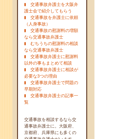
交通事故弁護士を大阪弁
護士会で紹介してもらう
交通事故を弁護士に依頼
（人身事故）
交通事故の慰謝料の増額
なら交通事故弁護士
むちうちの慰謝料の相談
なら交通事故弁護士
交通事故弁護士に慰謝料
以外の事もまとめて相談
交通事故弁護士に相談が
必要な3つの理由
交通事故弁護士で問題の
早期対応
交通事故弁護士の記事一
覧
交通事故を相談するなら交
通事故弁護士に。大阪府、
京都府、兵庫県にも多くの