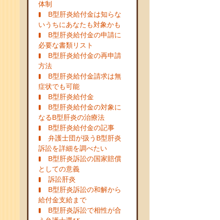
体制
B型肝炎給付金は知らな
いうちにあなたも対象かも
B型肝炎給付金の申請に
必要な書類リスト
B型肝炎給付金の再申請
方法
B型肝炎給付金請求は無
症状でも可能
B型肝炎給付金
B型肝炎給付金の対象に
なるB型肝炎の治療法
B型肝炎給付金の記事
弁護士団が扱うB型肝炎
訴訟を詳細を調べたい
B型肝炎訴訟の国家賠償
としての意義
訴訟肝炎
B型肝炎訴訟の和解から
給付金支給まで
B型肝炎訴訟で相性が合