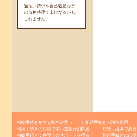
過払い請求や自己破産など
の債務整理で楽になるかも
しれません。
相続手続きをする際の注意点
相続手続きの法律費用
相続手続きの相談で多い遺産分割問題
相続手続きで必要
相続手続きで弁護士のサポートを得る
相続手続きには期