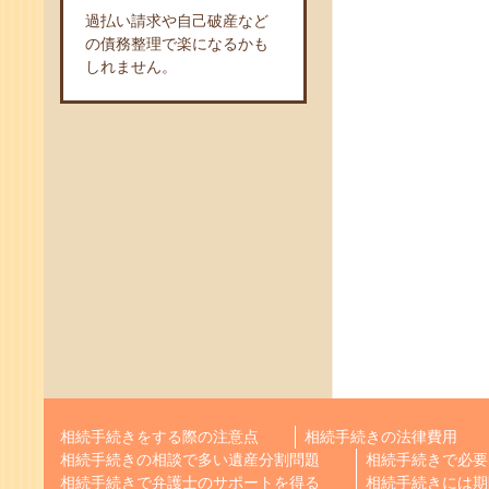
過払い請求や自己破産など
の債務整理で楽になるかも
しれません。
相続手続きをする際の注意点
相続手続きの法律費用
相続手続きの相談で多い遺産分割問題
相続手続きで必要
相続手続きで弁護士のサポートを得る
相続手続きには期