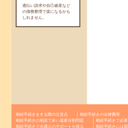
過払い請求や自己破産など
の債務整理で楽になるかも
しれません。
相続手続きをする際の注意点
相続手続きの法律費用
相続手続きの相談で多い遺産分割問題
相続手続きで必要
相続手続きで弁護士のサポートを得る
相続手続きには期