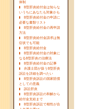
体制
B型肝炎給付金は知らな
いうちにあなたも対象かも
B型肝炎給付金の申請に
必要な書類リスト
B型肝炎給付金の再申請
方法
B型肝炎給付金請求は無
症状でも可能
B型肝炎給付金
B型肝炎給付金の対象に
なるB型肝炎の治療法
B型肝炎給付金の記事
弁護士団が扱うB型肝炎
訴訟を詳細を調べたい
B型肝炎訴訟の国家賠償
としての意義
訴訟肝炎
B型肝炎訴訟の和解から
給付金支給まで
B型肝炎訴訟で相性が合