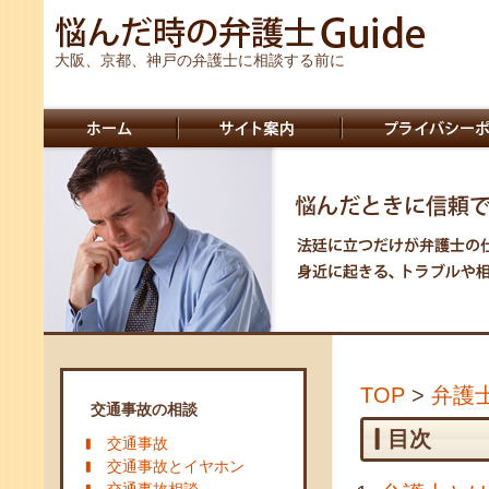
大阪、京都、神戸の弁護士に相談する前に
TOP
>
弁護
交通事故の相談
目次
交通事故
交通事故とイヤホン