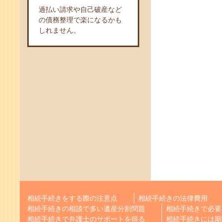
過払い請求や自己破産など
の債務整理で楽になるかも
しれません。
相続手続きをする際の注意点
相続手続きの法律費用
相続手続きの相談で多い遺産分割問題
相続手続きで必要
相続手続きで弁護士のサポートを得る
相続手続きには期