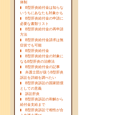
体制
B型肝炎給付金は知らな
いうちにあなたも対象かも
B型肝炎給付金の申請に
必要な書類リスト
B型肝炎給付金の再申請
方法
B型肝炎給付金請求は無
症状でも可能
B型肝炎給付金
B型肝炎給付金の対象に
なるB型肝炎の治療法
B型肝炎給付金の記事
弁護士団が扱うB型肝炎
訴訟を詳細を調べたい
B型肝炎訴訟の国家賠償
としての意義
訴訟肝炎
B型肝炎訴訟の和解から
給付金支給まで
B型肝炎訴訟で相性が合