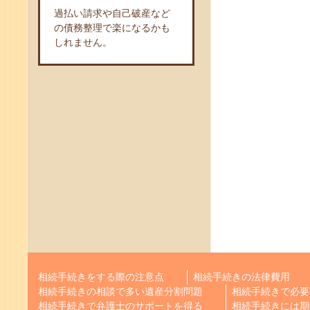
過払い請求や自己破産など
の債務整理で楽になるかも
しれません。
相続手続きをする際の注意点
相続手続きの法律費用
相続手続きの相談で多い遺産分割問題
相続手続きで必要
相続手続きで弁護士のサポートを得る
相続手続きには期