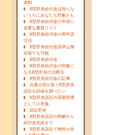
体制
B型肝炎給付金は知らな
いうちにあなたも対象かも
B型肝炎給付金の申請に
必要な書類リスト
B型肝炎給付金の再申請
方法
B型肝炎給付金請求は無
症状でも可能
B型肝炎給付金
B型肝炎給付金の対象に
なるB型肝炎の治療法
B型肝炎給付金の記事
弁護士団が扱うB型肝炎
訴訟を詳細を調べたい
B型肝炎訴訟の国家賠償
としての意義
訴訟肝炎
B型肝炎訴訟の和解から
給付金支給まで
B型肝炎訴訟で相性が合