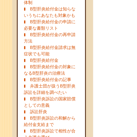
体制
B型肝炎給付金は知らな
いうちにあなたも対象かも
B型肝炎給付金の申請に
必要な書類リスト
B型肝炎給付金の再申請
方法
B型肝炎給付金請求は無
症状でも可能
B型肝炎給付金
B型肝炎給付金の対象に
なるB型肝炎の治療法
B型肝炎給付金の記事
弁護士団が扱うB型肝炎
訴訟を詳細を調べたい
B型肝炎訴訟の国家賠償
としての意義
訴訟肝炎
B型肝炎訴訟の和解から
給付金支給まで
B型肝炎訴訟で相性が合