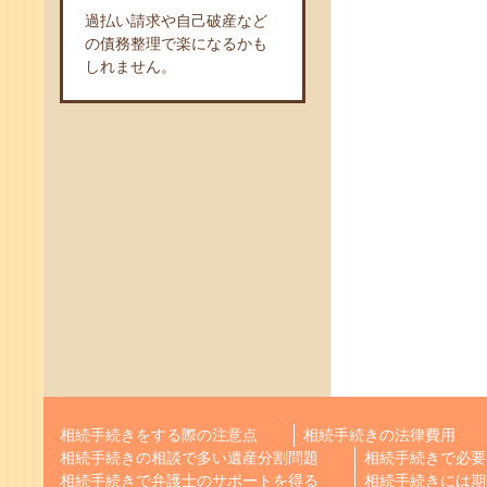
過払い請求や自己破産など
の債務整理で楽になるかも
しれません。
相続手続きをする際の注意点
相続手続きの法律費用
相続手続きの相談で多い遺産分割問題
相続手続きで必要
相続手続きで弁護士のサポートを得る
相続手続きには期