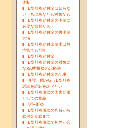
体制
B型肝炎給付金は知らな
いうちにあなたも対象かも
B型肝炎給付金の申請に
必要な書類リスト
B型肝炎給付金の再申請
方法
B型肝炎給付金請求は無
症状でも可能
B型肝炎給付金
B型肝炎給付金の対象に
なるB型肝炎の治療法
B型肝炎給付金の記事
弁護士団が扱うB型肝炎
訴訟を詳細を調べたい
B型肝炎訴訟の国家賠償
としての意義
訴訟肝炎
B型肝炎訴訟の和解から
給付金支給まで
B型肝炎訴訟で相性が合