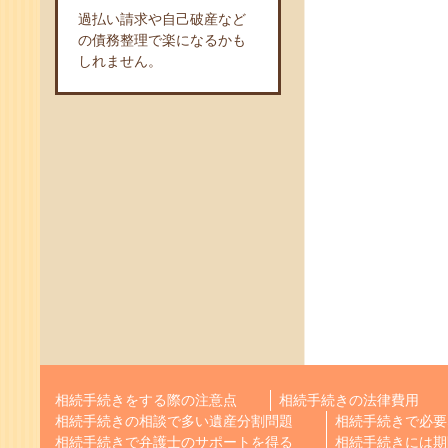
過払い請求や自己破産など
の債務整理で楽になるかも
しれません。
相続手続きをする際の注意点
相続手続きの法律費用
相続手続きの相談で多い遺産分割問題
相続手続きで必要
相続手続きで弁護士のサポートを得る
相続手続きには期