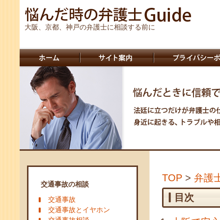
大阪、京都、神戸の弁護士に相談する前に
TOP
>
弁護
交通事故の相談
目次
交通事故
交通事故とイヤホン