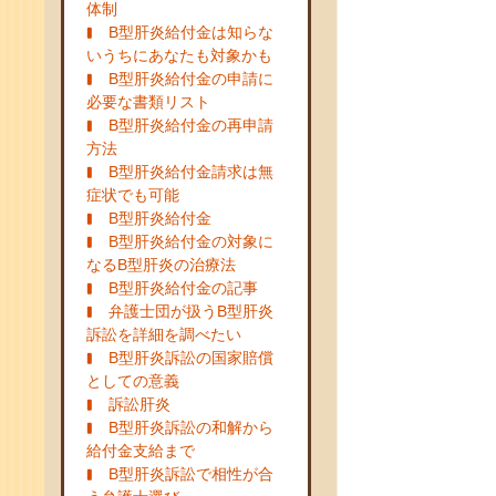
体制
B型肝炎給付金は知らな
いうちにあなたも対象かも
B型肝炎給付金の申請に
必要な書類リスト
B型肝炎給付金の再申請
方法
B型肝炎給付金請求は無
症状でも可能
B型肝炎給付金
B型肝炎給付金の対象に
なるB型肝炎の治療法
B型肝炎給付金の記事
弁護士団が扱うB型肝炎
訴訟を詳細を調べたい
B型肝炎訴訟の国家賠償
としての意義
訴訟肝炎
B型肝炎訴訟の和解から
給付金支給まで
B型肝炎訴訟で相性が合