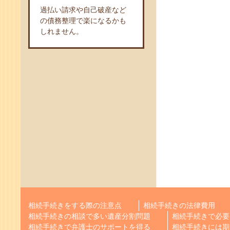
過払い請求や自己破産など
の債務整理で楽になるかも
しれません。
相続手続きをする際の注意点
相続手続きの法律費用
相続手続きの相談で多い遺産分割問題
相続手続きで必要
相続手続きで弁護士のサポートを得る
相続手続きには期