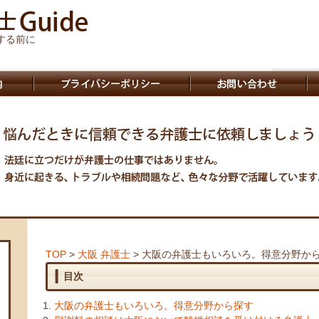
する前に
TOP
>
大阪 弁護士
> 大阪の弁護士もいろいろ。得意分野か
目次
大阪の弁護士もいろいろ。得意分野から探す