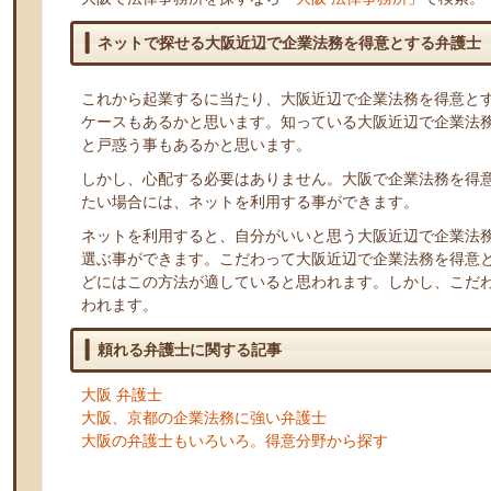
ネットで探せる大阪近辺で企業法務を得意とする弁護士
これから起業するに当たり、大阪近辺で企業法務を得意と
ケースもあるかと思います。知っている大阪近辺で企業法
と戸惑う事もあるかと思います。
しかし、心配する必要はありません。大阪で企業法務を得
たい場合には、ネットを利用する事ができます。
ネットを利用すると、自分がいいと思う大阪近辺で企業法
選ぶ事ができます。こだわって大阪近辺で企業法務を得意
どにはこの方法が適していると思われます。しかし、こだ
われます。
頼れる弁護士に関する記事
大阪 弁護士
大阪、京都の企業法務に強い弁護士
大阪の弁護士もいろいろ。得意分野から探す