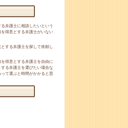
する弁護士に相談したいという
務を得意とする弁護士がいない
意とする弁護士を探して依頼し
務を得意とする弁護士を自由に
とする弁護士を選びたい場合な
わって選ぶと時間がかかると思