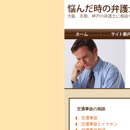
大阪、京都、神戸の弁護士に相談
交通事故の相談
交通事故
交通事故とイヤホン