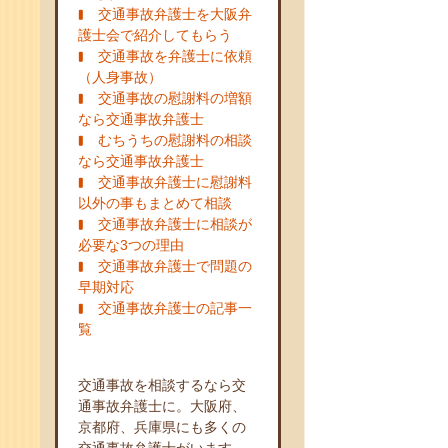
交通事故弁護士を大阪弁
護士会で紹介してもらう
交通事故を弁護士に依頼
（人身事故）
交通事故の慰謝料の増額
なら交通事故弁護士
むちうちの慰謝料の相談
なら交通事故弁護士
交通事故弁護士に慰謝料
以外の事もまとめて相談
交通事故弁護士に相談が
必要な3つの理由
交通事故弁護士で問題の
早期対応
交通事故弁護士の記事一
覧
交通事故を相談するなら交
通事故弁護士に。大阪府、
京都府、兵庫県にも多くの