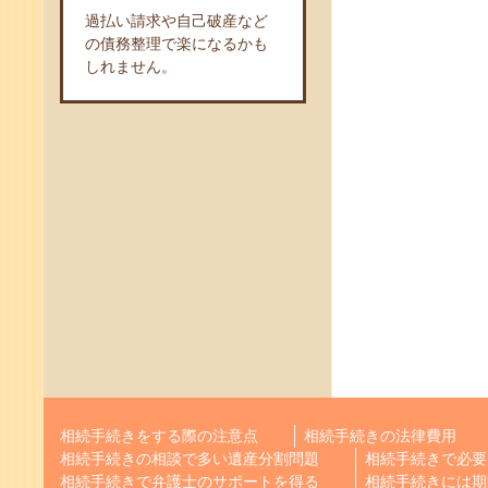
過払い請求や自己破産など
の債務整理で楽になるかも
しれません。
相続手続きをする際の注意点
相続手続きの法律費用
相続手続きの相談で多い遺産分割問題
相続手続きで必要
相続手続きで弁護士のサポートを得る
相続手続きには期