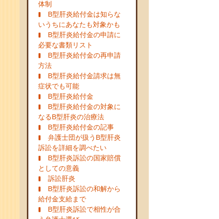
体制
B型肝炎給付金は知らな
いうちにあなたも対象かも
B型肝炎給付金の申請に
必要な書類リスト
B型肝炎給付金の再申請
方法
B型肝炎給付金請求は無
症状でも可能
B型肝炎給付金
B型肝炎給付金の対象に
なるB型肝炎の治療法
B型肝炎給付金の記事
弁護士団が扱うB型肝炎
訴訟を詳細を調べたい
B型肝炎訴訟の国家賠償
としての意義
訴訟肝炎
B型肝炎訴訟の和解から
給付金支給まで
B型肝炎訴訟で相性が合