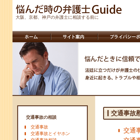
大阪、京都、神戸の弁護士に相談する前に
交通事故
交通事故の相談
交通事故
交通
交通事故とイヤホン