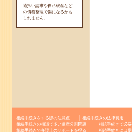
過払い請求や自己破産など
の債務整理で楽になるかも
しれません。
相続手続きをする際の注意点
相続手続きの法律費用
相続手続きの相談で多い遺産分割問題
相続手続きで必要
相続手続きで弁護士のサポートを得る
相続手続きには期