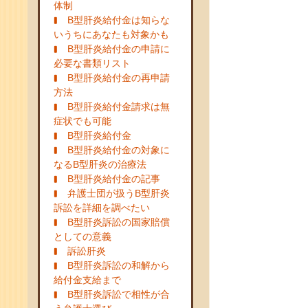
体制
B型肝炎給付金は知らな
いうちにあなたも対象かも
B型肝炎給付金の申請に
必要な書類リスト
B型肝炎給付金の再申請
方法
B型肝炎給付金請求は無
症状でも可能
B型肝炎給付金
B型肝炎給付金の対象に
なるB型肝炎の治療法
B型肝炎給付金の記事
弁護士団が扱うB型肝炎
訴訟を詳細を調べたい
B型肝炎訴訟の国家賠償
としての意義
訴訟肝炎
B型肝炎訴訟の和解から
給付金支給まで
B型肝炎訴訟で相性が合