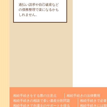
過払い請求や自己破産など
の債務整理で楽になるかも
しれません。
相続手続きをする際の注意点
相続手続きの法律費用
相続手続きの相談で多い遺産分割問題
相続手続きで必要
相続手続きで弁護士のサポートを得る
相続手続きには期