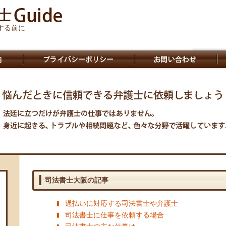
する前に
司法書士大阪の記事
過払いに対応する司法書士や弁護士
司法書士に仕事を依頼する場合