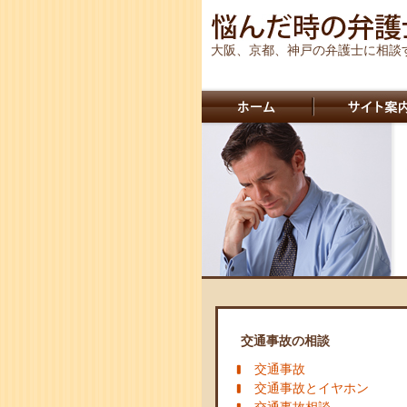
大阪、京都、神戸の弁護士に相談
交通事故の相談
交通事故
交通事故とイヤホン