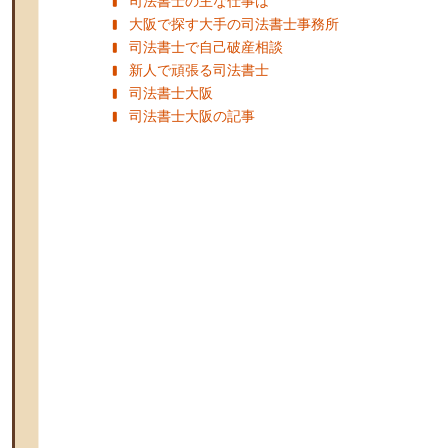
司法書士の主な仕事は
大阪で探す大手の司法書士事務所
司法書士で自己破産相談
新人で頑張る司法書士
司法書士大阪
司法書士大阪の記事