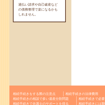
過払い請求や自己破産など
の債務整理で楽になるかも
しれません。
相続手続きをする際の注意点
相続手続きの法律費用
相続手続きの相談で多い遺産分割問題
相続手続きで必要
相続手続きで弁護士のサポートを得る
相続手続きには期