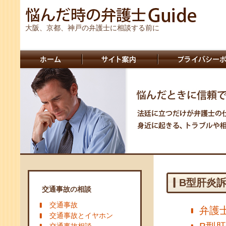
大阪、京都、神戸の弁護士に相談する前に
B型肝炎
交通事故の相談
交通事故
弁護
交通事故とイヤホン