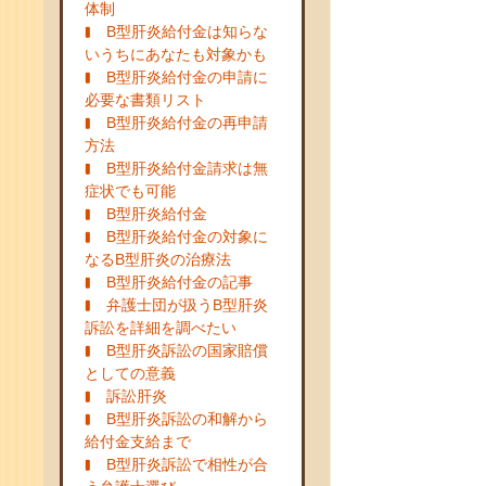
体制
B型肝炎給付金は知らな
いうちにあなたも対象かも
B型肝炎給付金の申請に
必要な書類リスト
B型肝炎給付金の再申請
方法
B型肝炎給付金請求は無
症状でも可能
B型肝炎給付金
B型肝炎給付金の対象に
なるB型肝炎の治療法
B型肝炎給付金の記事
弁護士団が扱うB型肝炎
訴訟を詳細を調べたい
B型肝炎訴訟の国家賠償
としての意義
訴訟肝炎
B型肝炎訴訟の和解から
給付金支給まで
B型肝炎訴訟で相性が合