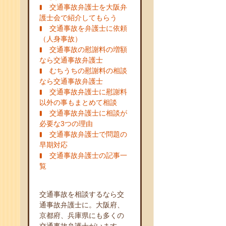
交通事故弁護士を大阪弁
護士会で紹介してもらう
交通事故を弁護士に依頼
（人身事故）
交通事故の慰謝料の増額
なら交通事故弁護士
むちうちの慰謝料の相談
なら交通事故弁護士
交通事故弁護士に慰謝料
以外の事もまとめて相談
交通事故弁護士に相談が
必要な3つの理由
交通事故弁護士で問題の
早期対応
交通事故弁護士の記事一
覧
交通事故を相談するなら交
通事故弁護士に。大阪府、
京都府、兵庫県にも多くの